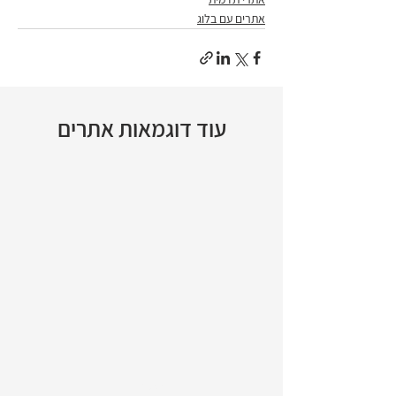
אתרים עם בלוג
עוד דוגמאות אתרים
>
1/28