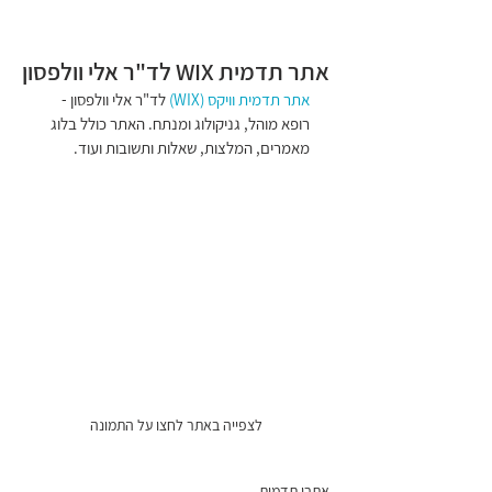
Wixit
אתר תדמית WIX לד"ר אלי וולפסון
אתר תדמית וויקס (WIX)
 לד"ר אלי וולפסון - 
רופא מוהל, גניקולוג ומנתח. האתר כולל בלוג 
מאמרים, המלצות, שאלות ותשובות ועוד.
לצפייה באתר לחצו על התמונה
אתרי תדמית