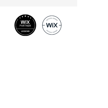
קטגוריות אתרים
אתרי תדמית בוויקס
אתרי קטלוג בוויקס
אתרי וויקס עם בלוג
חנויות וירטואליות בוויקס
דפי נחיתה בוויקס
מאמרים וטיפים
טיפים לבניית אתר תדמית