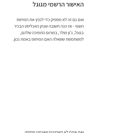
האישור הרשמי מגוגל
ואם גם זה לא מספיק כדי לנפץ את המיתוס 
השגוי - אז הנה תשובה שנתן האנליסט הבכיר 
בגוגל, ג'ון מולר, בפורום התמיכה שלהם, 
למשתמשת ששאלה האם המיתוס באמת נכון.
ואם אתם לא מאמינים שאנחנו מספיק 