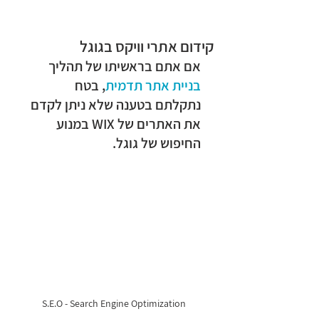
Wixit
קידום אתרי וויקס בגוגל
אם אתם בראשיתו של תהליך 
בניית אתר תדמית
, בטח 
נתקלתם בטענה שלא ניתן לקדם 
את האתרים של WIX במנוע 
החיפוש של גוגל.
S.E.O - Search Engine Optimization