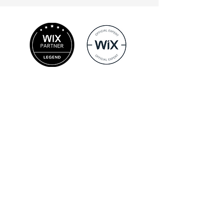
קטגוריות אתרים
אתרי תדמית בוויקס
אתרי קטלוג בוויקס
אתרי וויקס עם בלוג
חנויות וירטואליות בוויקס
דפי נחיתה בוויקס
מאמרים וטיפים
טיפים לבניית אתר תדמית