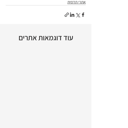
אתרי תדמית
עוד דוגמאות אתרים
>
1/28